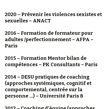
2020 – Prévenir les violences sexistes et
sexuelles – ANACT
2016 – Formation de formateur pour
adultes /perfectionnement – AFPA –
Paris
2015 – Formation Mentor bilan de
compétences – PK Consultants – Paris
2014 – DESU pratiques de coaching
(approches systémiques, cognitif et
comportemental, centrée sur la
personne …) – Université Paris 8
2012 – Coaching d’équipe (approches