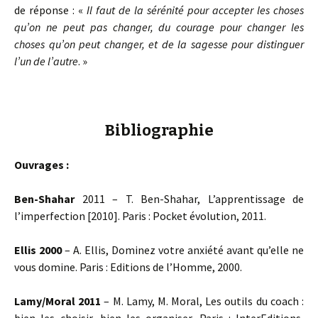
de réponse : «
Il faut de la sérénité pour accepter les choses
qu’on ne peut pas changer, du courage pour changer les
choses qu’on peut changer, et de la sagesse pour distinguer
l’un de l’autre
. »
Bibliographie
Ouvrages :
Ben-Shahar
2011 – T. Ben-Shahar, L’apprentissage de
l’imperfection [2010]. Paris : Pocket évolution, 2011.
Ellis 2000
– A. Ellis, Dominez votre anxiété avant qu’elle ne
vous domine. Paris : Editions de l’Homme, 2000.
Lamy/Moral 2011
– M. Lamy, M. Moral, Les outils du coach :