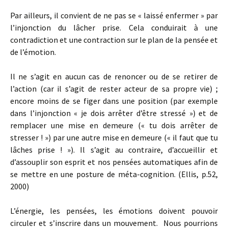
Par ailleurs, il convient de ne pas se « laissé enfermer » par
l’injonction du lâcher prise. Cela conduirait à une
contradiction et une contraction sur le plan de la pensée et
de l’émotion.
Il ne s’agit en aucun cas de renoncer ou de se retirer de
l’action (car il s’agit de rester acteur de sa propre vie) ;
encore moins de se figer dans une position (par exemple
dans l’injonction « je dois arrêter d’être stressé ») et de
remplacer une mise en demeure (« tu dois arrêter de
stresser ! ») par une autre mise en demeure (« il faut que tu
lâches prise ! »). Il s’agit au contraire, d’accueillir et
d’assouplir son esprit et nos pensées automatiques afin de
se mettre en une posture de méta-cognition. (Ellis, p.52,
2000)
L’énergie, les pensées, les émotions doivent pouvoir
circuler et s’inscrire dans un mouvement. Nous pourrions