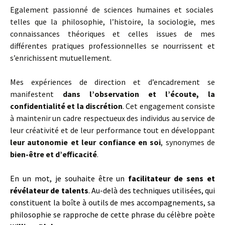
Egalement passionné de sciences humaines et sociales
telles que la philosophie, l’histoire, la sociologie, mes
connaissances théoriques et celles issues de mes
différentes pratiques professionnelles se nourrissent et
s’enrichissent mutuellement.
Mes expériences de direction et d’encadrement se
manifestent
dans l’observation et l’écoute, la
confidentialité et la discrétion
. Cet engagement consiste
à maintenir un cadre respectueux des individus au service de
leur créativité et de leur performance tout en développant
leur autonomie et leur confiance en soi
, synonymes de
bien-être et d’efficacité
.
En un mot, je souhaite être un
facilitateur de sens et
révélateur de talents
. Au-delà des techniques utilisées, qui
constituent la boîte à outils de mes accompagnements, sa
philosophie se rapproche de cette phrase du célèbre poète