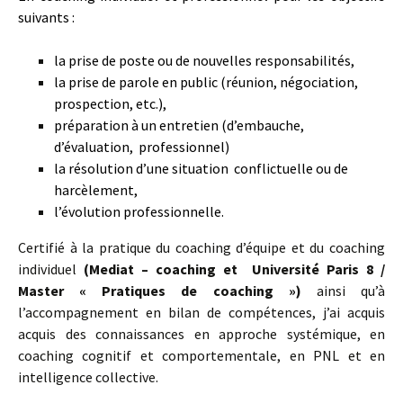
suivants :
la prise de poste ou de nouvelles responsabilités,
la prise de parole en public (réunion, négociation,
prospection, etc.),
préparation à un entretien (d’embauche,
d’évaluation, professionnel)
la résolution d’une situation conflictuelle ou de
harcèlement,
l’évolution professionnelle.
Certifié à la pratique du coaching d’équipe et du coaching
individuel
(Mediat – coaching et Université Paris 8 /
Master « Pratiques de coaching »)
ainsi qu’à
l’accompagnement en bilan de compétences, j’ai acquis
acquis des connaissances en approche systémique, en
coaching cognitif et comportementale, en PNL et en
intelligence collective.