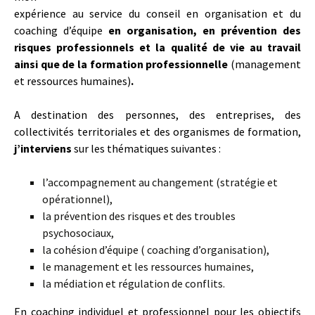
expérience au service du conseil en organisation et du
coaching d’équipe
en organisation, en prévention des
risques professionnels et la qualité de vie au travail
ainsi que de la formation professionnelle
(management
et ressources humaines)
.
A destination des personnes, des entreprises, des
collectivités territoriales et des organismes de formation,
j’interviens
sur les thématiques suivantes :
l’accompagnement au changement (stratégie et
opérationnel),
la prévention des risques et des troubles
psychosociaux,
la cohésion d’équipe ( coaching d’organisation),
le management et les ressources humaines,
la médiation et régulation de conflits.
En coaching individuel et professionnel pour les objectifs